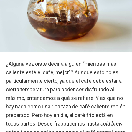
¿Alguna vez oíste decir a alguien “mientras más
caliente esté el café, mejor”? Aunque esto no es
particularmente cierto, ya que el café debe estar a
cierta temperatura para poder ser disfrutado al
máximo, entendemos a qué se refiere. Y es que no
hay nada como una rica taza de café caliente recién
preparado. Pero hoy en día, el café frío está en
todas partes. Desde frappuccinos hasta
cold brew
,