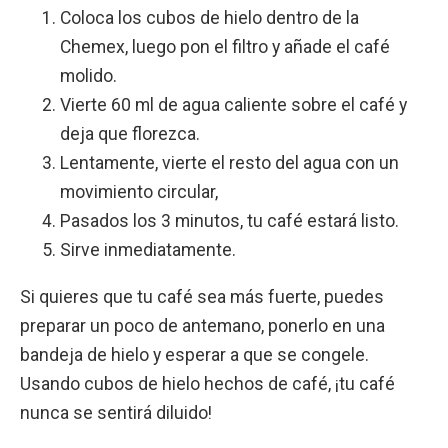
Coloca los cubos de hielo dentro de la
Chemex, luego pon el filtro y añade el café
molido.
Vierte 60 ml de agua caliente sobre el café y
deja que florezca.
Lentamente, vierte el resto del agua con un
movimiento circular,
Pasados los 3 minutos, tu café estará listo.
Sirve inmediatamente.
Si quieres que tu café sea más fuerte, puedes
preparar un poco de antemano, ponerlo en una
bandeja de hielo y esperar a que se congele.
Usando cubos de hielo hechos de café, ¡tu café
nunca se sentirá diluido!