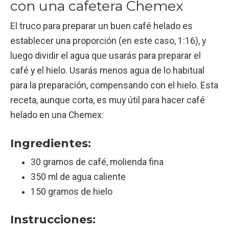
con una cafetera Chemex
El truco para preparar un buen café helado es
establecer una proporción (en este caso, 1:16), y
luego dividir el agua que usarás para preparar el
café y el hielo. Usarás menos agua de lo habitual
para la preparación, compensando con el hielo. Esta
receta, aunque corta, es muy útil para hacer café
helado en una Chemex:
Ingredientes:
30 gramos de café, molienda fina
350 ml de agua caliente
150 gramos de hielo
Instrucciones: