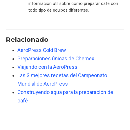
información útil sobre cómo preparar café con
todo tipo de equipos diferentes.
Relacionado
AeroPress Cold Brew
Preparaciones únicas de Chemex
Viajando con la AeroPress
Las 3 mejores recetas del Campeonato
Mundial de AeroPress
Construyendo agua para la preparación de
café