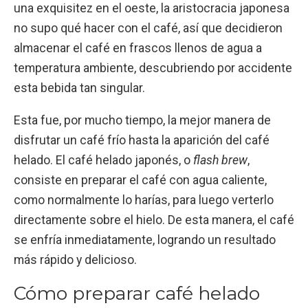
una exquisitez en el oeste, la aristocracia japonesa
no supo qué hacer con el café, así que decidieron
almacenar el café en frascos llenos de agua a
temperatura ambiente, descubriendo por accidente
esta bebida tan singular.
Esta fue, por mucho tiempo, la mejor manera de
disfrutar un café frío hasta la aparición del café
helado. El café helado japonés, o
flash brew
,
consiste en preparar el café con agua caliente,
como normalmente lo harías, para luego verterlo
directamente sobre el hielo. De esta manera, el café
se enfría inmediatamente, logrando un resultado
más rápido y delicioso.
Cómo preparar café helado