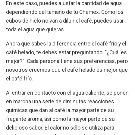
En este caso, puedes ajustar la cantidad de agua
dependiendo del tamaño de tu Chemex. Como los
cubos de hielo no van a diluir el café, puedes usar
toda el agua que quieras.
Ahora que sabes la diferencia entre el café frío y el
café helado, te debes estar preguntando: “¿Cuál es
mejor?”. Cada persona tiene sus preferencias, pero
nosotros creemos que el café helado es mejor que
el café frío.
Al entrar en contacto con el agua caliente, se ponen
en marcha una serie de diminutas reacciones
químicas que dan al café la mayor parte de su
fragante aroma, así como la mayor parte de su
delicioso sabor. El calor no sólo se utiliza para