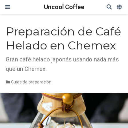
Uncool Coffee
Preparación de Café
Helado en Chemex
Gran café helado japonés usando nada más
que un Chemex.
Guías de preparación