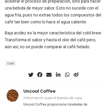
acelerar el proceso de preparación, sino para hacer
una bebida de mejor sabor. Esto no sucede con el
agua fría, pues no extrae todos los compuestos del
café tan bien como lo hace el agua caliente.
Baja acidez es la mejor característica del cold brew.
Transforma el sabor y hasta el olor del café pero,
aún así, no se puede comparar al café helado.
Cold
Uncool Coffee
Información para el barista de casa.
Uncool Coffee proporciona toneladas de